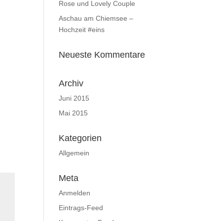
Rose und Lovely Couple
Aschau am Chiemsee –
Hochzeit #eins
Neueste Kommentare
Archiv
Juni 2015
Mai 2015
Kategorien
Allgemein
Meta
Anmelden
Eintrags-Feed