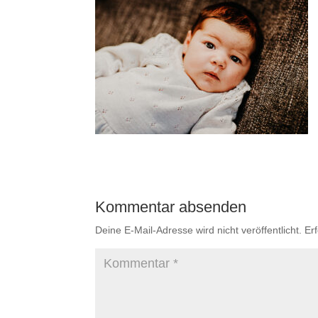
Kommentar absenden
Deine E-Mail-Adresse wird nicht veröffentlicht.
Er