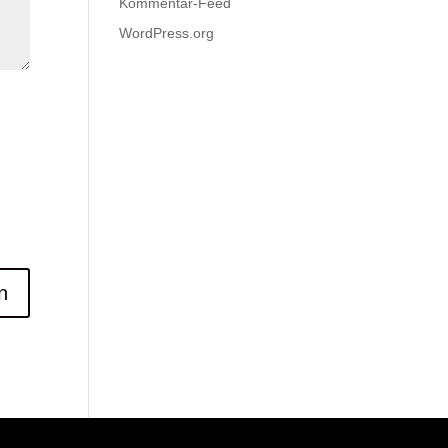
Kommentar-Feed
WordPress.org