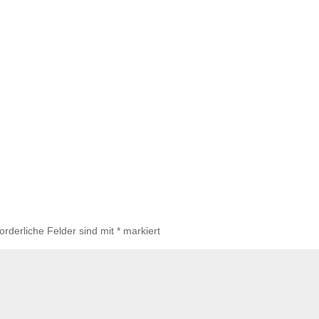
forderliche Felder sind mit
*
markiert