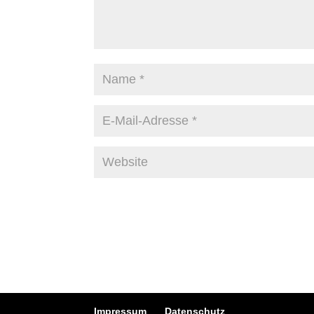
Impressum
Datenschutz