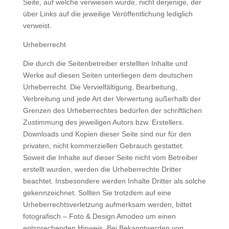
Seite, auf welche verwiesen wurde, nicht derjenige, der
über Links auf die jeweilige Veröffentlichung lediglich
verweist.
Urheberrecht
Die durch die Seitenbetreiber erstellten Inhalte und
Werke auf diesen Seiten unterliegen dem deutschen
Urheberrecht. Die Vervielfältigung, Bearbeitung,
Verbreitung und jede Art der Verwertung außerhalb der
Grenzen des Urheberrechtes bedürfen der schriftlichen
Zustimmung des jeweiligen Autors bzw. Erstellers.
Downloads und Kopien dieser Seite sind nur für den
privaten, nicht kommerziellen Gebrauch gestattet.
Soweit die Inhalte auf dieser Seite nicht vom Betreiber
erstellt wurden, werden die Urheberrechte Dritter
beachtet. Insbesondere werden Inhalte Dritter als solche
gekennzeichnet. Sollten Sie trotzdem auf eine
Urheberrechtsverletzung aufmerksam werden, bittet
fotografisch – Foto & Design Amodeo um einen
entsprechenden Hinweis. Bei Bekanntwerden von