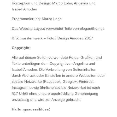
Konzeption und Design: Marco Loho, Angelina und
Isabell Amodeo
Programmierung: Marco Loho
Das Website Layout verwendet Teile von elegantthemes
© Schwesternwerk – Foto / Design Amodeo 2017
Copyright:
Alle auf diesen Seiten verwendete Fotos, Grafiken und
Texte unterliegen dem Copyright von Angelina und
Isabell Amodeo. Die Verbreitung von Seiteninhalten
durch Abdruck oder Einstellen in andere Webseiten oder
soziale Netzwerke (Facebook, Google+, Pinterest,
Instagram sowie ähnliche soziale Netzwerke) ist nach
§17 UrhG ohne unsere ausdrückliche Genehmigung
unzulässig und wird zur Anzeige gebracht.
Haftungsausschluss: