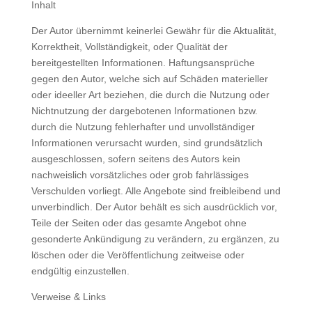
Inhalt
Der Autor übernimmt keinerlei Gewähr für die Aktualität,
Korrektheit, Vollständigkeit, oder Qualität der
bereitgestellten Informationen. Haftungsansprüche
gegen den Autor, welche sich auf Schäden materieller
oder ideeller Art beziehen, die durch die Nutzung oder
Nichtnutzung der dargebotenen Informationen bzw.
durch die Nutzung fehlerhafter und unvollständiger
Informationen verursacht wurden, sind grundsätzlich
ausgeschlossen, sofern seitens des Autors kein
nachweislich vorsätzliches oder grob fahrlässiges
Verschulden vorliegt. Alle Angebote sind freibleibend und
unverbindlich. Der Autor behält es sich ausdrücklich vor,
Teile der Seiten oder das gesamte Angebot ohne
gesonderte Ankündigung zu verändern, zu ergänzen, zu
löschen oder die Veröffentlichung zeitweise oder
endgültig einzustellen.
Verweise & Links