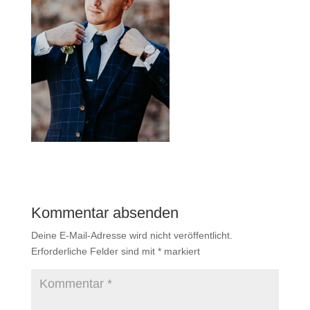
Kommentar absenden
Deine E-Mail-Adresse wird nicht veröffentlicht.
Erforderliche Felder sind mit
*
markiert