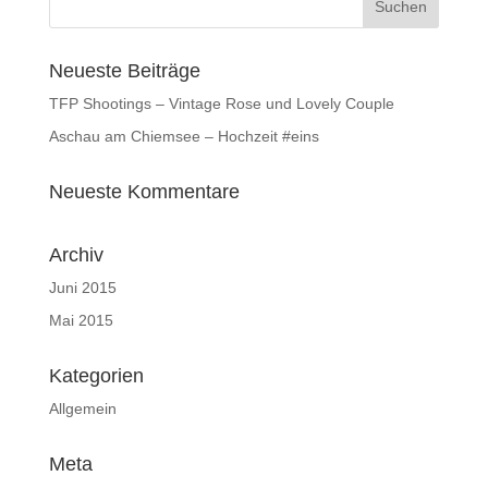
Neueste Beiträge
TFP Shootings – Vintage Rose und Lovely Couple
Aschau am Chiemsee – Hochzeit #eins
Neueste Kommentare
Archiv
Juni 2015
Mai 2015
Kategorien
Allgemein
Meta