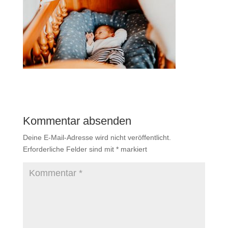
Kommentar absenden
Deine E-Mail-Adresse wird nicht veröffentlicht.
Erforderliche Felder sind mit
*
markiert