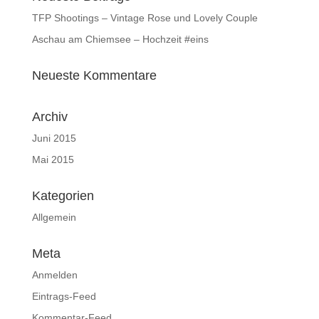
TFP Shootings – Vintage Rose und Lovely Couple
Aschau am Chiemsee – Hochzeit #eins
Neueste Kommentare
Archiv
Juni 2015
Mai 2015
Kategorien
Allgemein
Meta
Anmelden
Eintrags-Feed
Kommentar-Feed