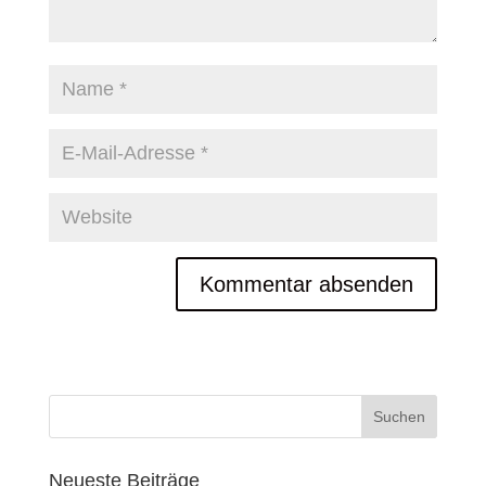
Neueste Beiträge