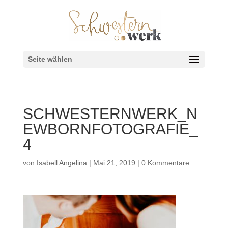
Seite wählen
SCHWESTERNWERK_N
EWBORNFOTOGRAFIE_
4
von
Isabell Angelina
|
Mai 21, 2019
|
0 Kommentare