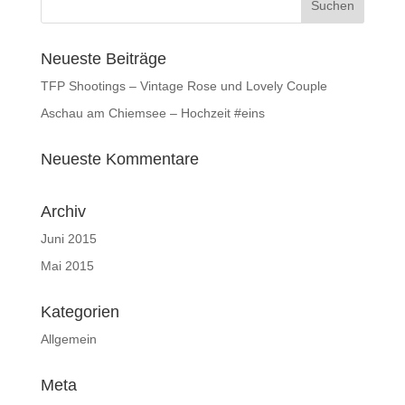
Neueste Beiträge
TFP Shootings – Vintage Rose und Lovely Couple
Aschau am Chiemsee – Hochzeit #eins
Neueste Kommentare
Archiv
Juni 2015
Mai 2015
Kategorien
Allgemein
Meta