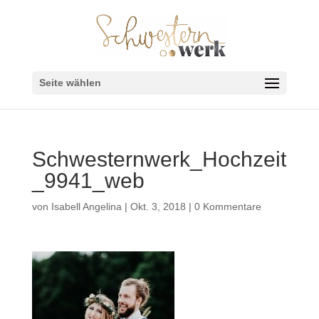
Seite wählen
Schwesternwerk_Hochzeit
_9941_web
von
Isabell Angelina
|
Okt. 3, 2018
|
0 Kommentare