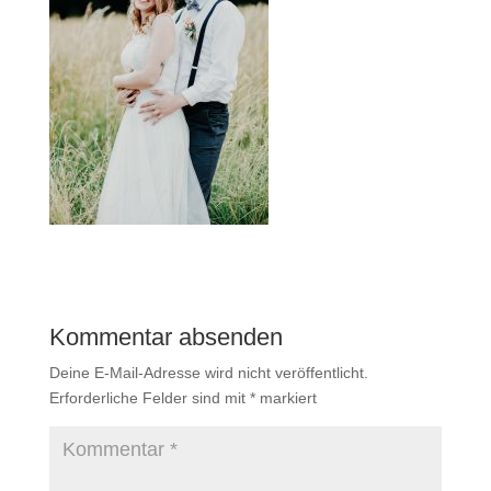
Kommentar absenden
Deine E-Mail-Adresse wird nicht veröffentlicht.
Erforderliche Felder sind mit
*
markiert