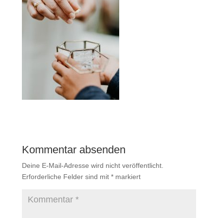
Kommentar absenden
Deine E-Mail-Adresse wird nicht veröffentlicht.
Erforderliche Felder sind mit
*
markiert