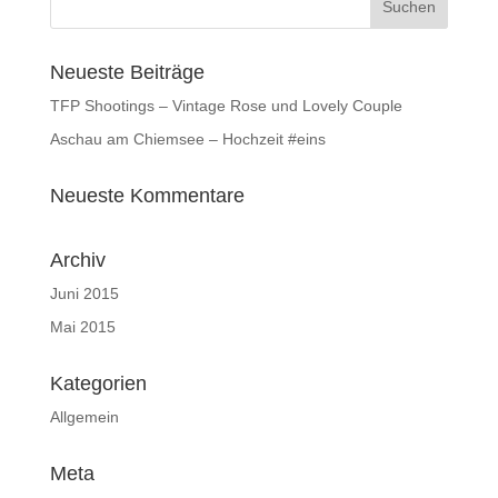
Neueste Beiträge
TFP Shootings – Vintage Rose und Lovely Couple
Aschau am Chiemsee – Hochzeit #eins
Neueste Kommentare
Archiv
Juni 2015
Mai 2015
Kategorien
Allgemein
Meta