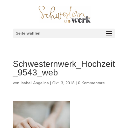
Seite wählen
Schwesternwerk_Hochzeit
_9543_web
von
Isabell Angelina
|
Okt. 3, 2018
|
0 Kommentare