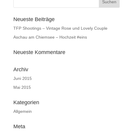
Neueste Beiträge
TFP Shootings – Vintage Rose und Lovely Couple
Aschau am Chiemsee – Hochzeit #eins
Neueste Kommentare
Archiv
Juni 2015
Mai 2015
Kategorien
Allgemein
Meta