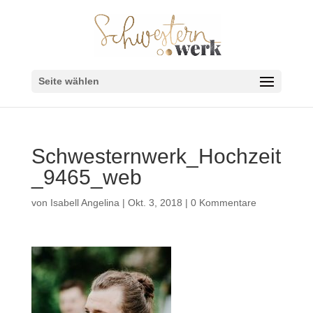
Seite wählen
Schwesternwerk_Hochzeit
_9465_web
von
Isabell Angelina
|
Okt. 3, 2018
|
0 Kommentare