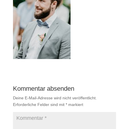
Kommentar absenden
Deine E-Mail-Adresse wird nicht veröffentlicht.
Erforderliche Felder sind mit
*
markiert