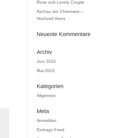
Rose und Lovely Couple
Aschau am Chiemsee –
Hochzeit #eins
Neueste Kommentare
Archiv
Juni 2015
Mai 2015
Kategorien
Allgemein
Meta
Anmelden
Eintrags-Feed