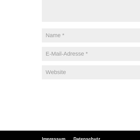
Impressum
Datenschutz