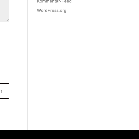
Kommentar-Feed
WordPress.org