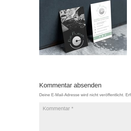
Kommentar absenden
Deine E-Mail-Adresse wird nicht veröffentlicht.
Er