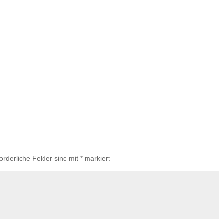
forderliche Felder sind mit
*
markiert