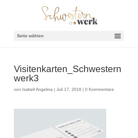
Seite wählen
Visitenkarten_Schwestern
werk3
von
Isabell Angelina
|
Juli 17, 2018
|
0 Kommentare