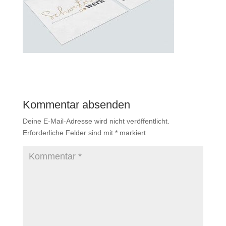
Kommentar absenden
Deine E-Mail-Adresse wird nicht veröffentlicht.
Erforderliche Felder sind mit
*
markiert