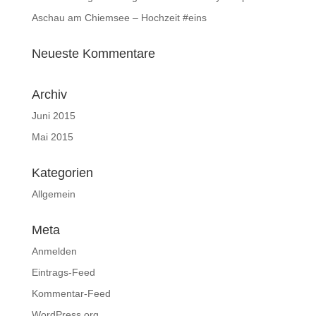
Aschau am Chiemsee – Hochzeit #eins
Neueste Kommentare
Archiv
Juni 2015
Mai 2015
Kategorien
Allgemein
Meta
Anmelden
Eintrags-Feed
Kommentar-Feed
WordPress.org