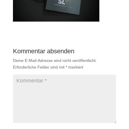
Kommentar absenden
Deine E-Mail-Adresse wird nicht veröffentlicht.
Erforderliche Felder sind mit
*
markiert