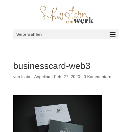
Seite wählen
businesscard-web3
von
Isabell Angelina
|
Feb. 27, 2020
|
0 Kommentare