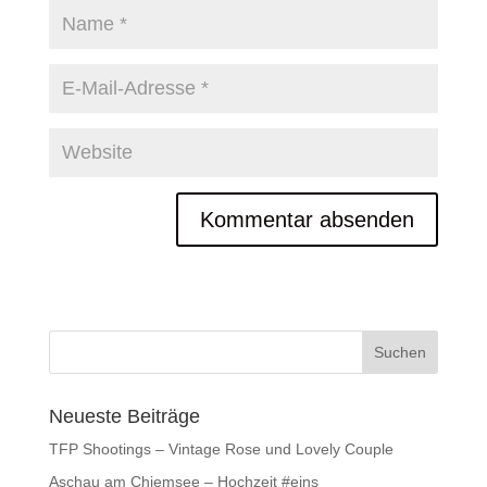
Neueste Beiträge
TFP Shootings – Vintage Rose und Lovely Couple
Aschau am Chiemsee – Hochzeit #eins