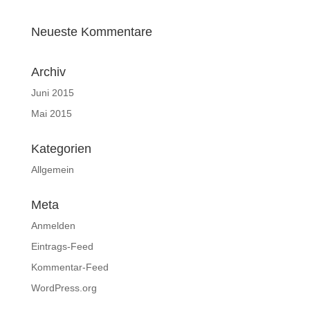
Neueste Kommentare
Archiv
Juni 2015
Mai 2015
Kategorien
Allgemein
Meta
Anmelden
Eintrags-Feed
Kommentar-Feed
WordPress.org