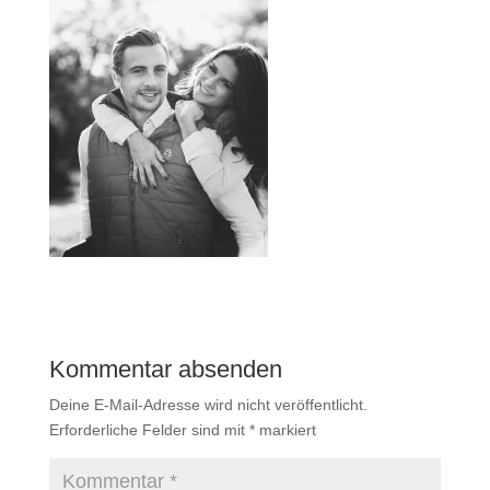
Kommentar absenden
Deine E-Mail-Adresse wird nicht veröffentlicht.
Erforderliche Felder sind mit
*
markiert