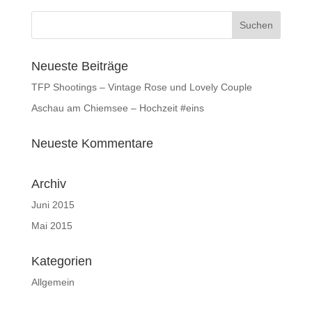
Neueste Beiträge
TFP Shootings – Vintage Rose und Lovely Couple
Aschau am Chiemsee – Hochzeit #eins
Neueste Kommentare
Archiv
Juni 2015
Mai 2015
Kategorien
Allgemein