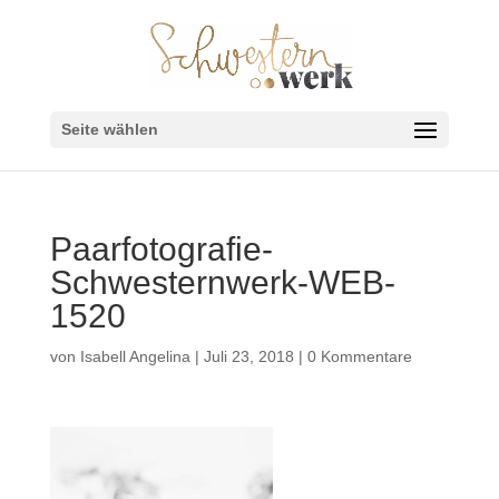
Seite wählen
Paarfotografie-
Schwesternwerk-WEB-
1520
von
Isabell Angelina
|
Juli 23, 2018
|
0 Kommentare