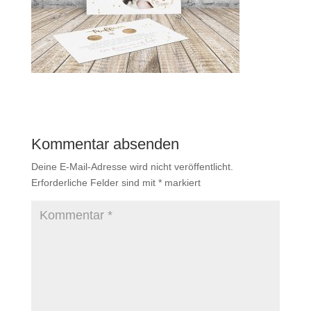
Kommentar absenden
Deine E-Mail-Adresse wird nicht veröffentlicht.
Erforderliche Felder sind mit
*
markiert