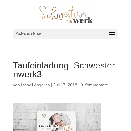
Seite wählen
Taufeinladung_Schwester
nwerk3
von
Isabell Angelina
|
Juli 17, 2018
|
0 Kommentare