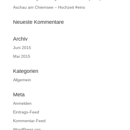
Aschau am Chiemsee – Hochzeit #eins
Neueste Kommentare
Archiv
Juni 2015
Mai 2015
Kategorien
Allgemein
Meta
Anmelden
Eintrags-Feed
Kommentar-Feed
WordPress.org