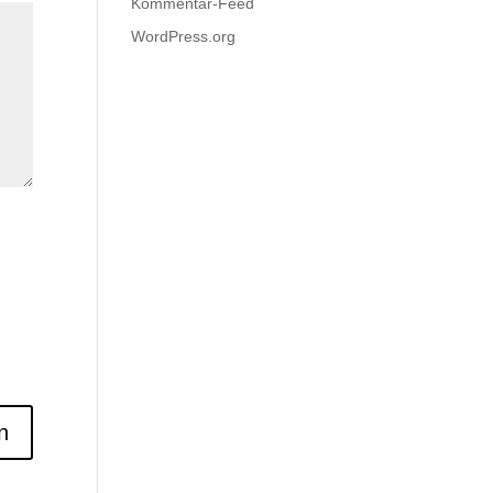
Kommentar-Feed
WordPress.org