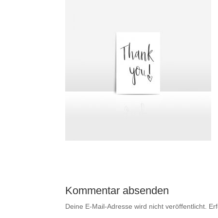
Kommentar absenden
Deine E-Mail-Adresse wird nicht veröffentlicht.
Er