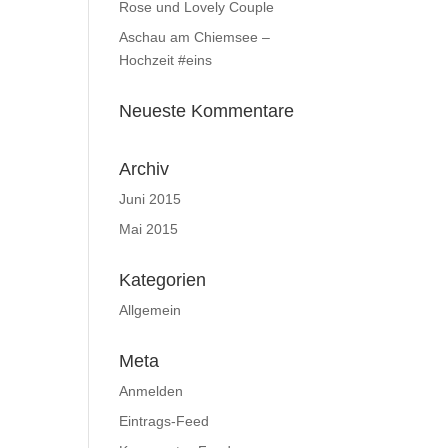
Rose und Lovely Couple
Aschau am Chiemsee –
Hochzeit #eins
Neueste Kommentare
Archiv
Juni 2015
Mai 2015
Kategorien
Allgemein
Meta
Anmelden
Eintrags-Feed