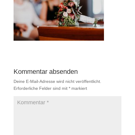
Kommentar absenden
Deine E-Mail-Adresse wird nicht veröffentlicht.
Erforderliche Felder sind mit
*
markiert