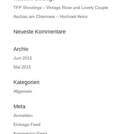
TFP Shootings – Vintage Rose und Lovely Couple
Aschau am Chiemsee – Hochzeit #eins
Neueste Kommentare
Archiv
Juni 2015
Mai 2015
Kategorien
Allgemein
Meta
Anmelden
Eintrags-Feed
Kommentar-Feed