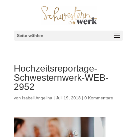
Seite wählen
Hochzeitsreportage-
Schwesternwerk-WEB-
2952
von
Isabell Angelina
|
Juli 19, 2018
|
0 Kommentare