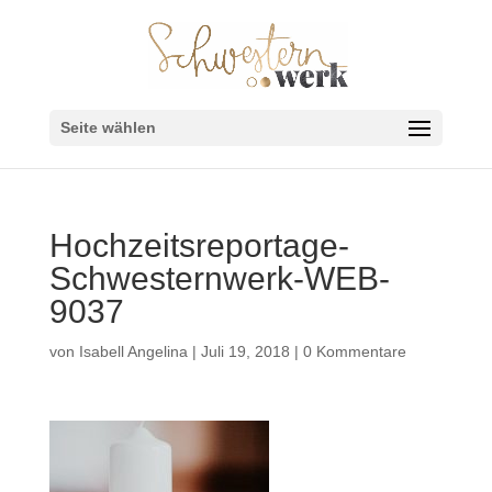
Seite wählen
Hochzeitsreportage-
Schwesternwerk-WEB-
9037
von
Isabell Angelina
|
Juli 19, 2018
|
0 Kommentare