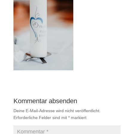
Kommentar absenden
Deine E-Mail-Adresse wird nicht veröffentlicht.
Erforderliche Felder sind mit
*
markiert