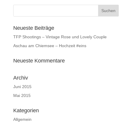
Neueste Beiträge
TFP Shootings – Vintage Rose und Lovely Couple
Aschau am Chiemsee – Hochzeit #eins
Neueste Kommentare
Archiv
Juni 2015
Mai 2015
Kategorien
Allgemein