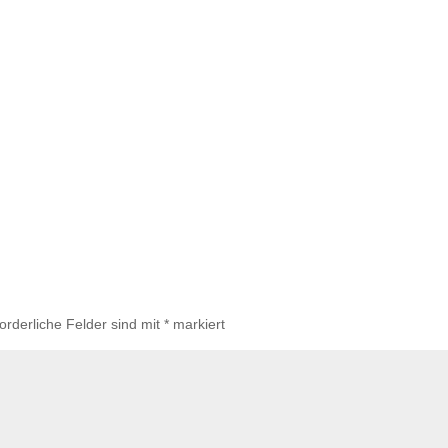
forderliche Felder sind mit
*
markiert