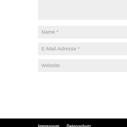
Impressum
Datenschutz