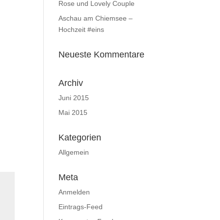
Rose und Lovely Couple
Aschau am Chiemsee –
Hochzeit #eins
Neueste Kommentare
Archiv
Juni 2015
Mai 2015
Kategorien
Allgemein
Meta
Anmelden
Eintrags-Feed