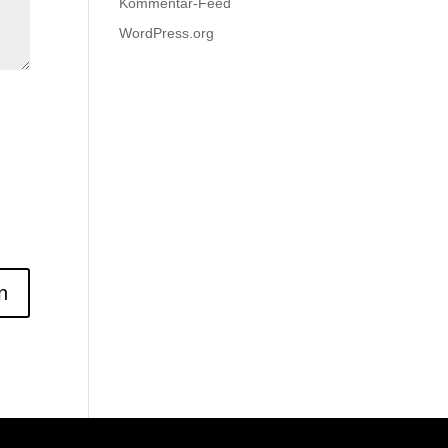
Kommentar-Feed
WordPress.org