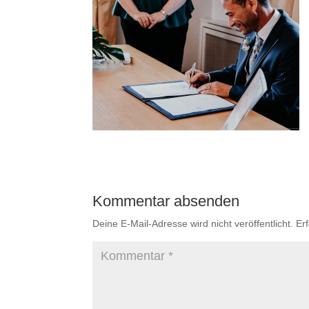
Kommentar absenden
Deine E-Mail-Adresse wird nicht veröffentlicht.
Er