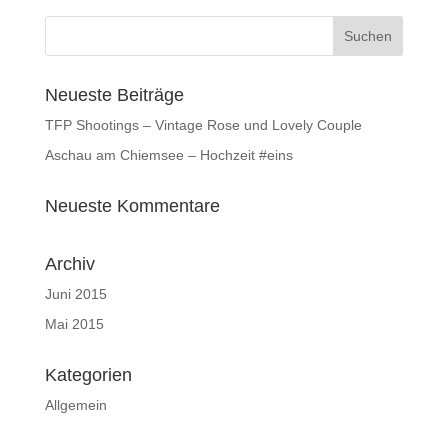
Neueste Beiträge
TFP Shootings – Vintage Rose und Lovely Couple
Aschau am Chiemsee – Hochzeit #eins
Neueste Kommentare
Archiv
Juni 2015
Mai 2015
Kategorien
Allgemein