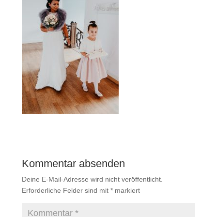
Kommentar absenden
Deine E-Mail-Adresse wird nicht veröffentlicht.
Erforderliche Felder sind mit
*
markiert