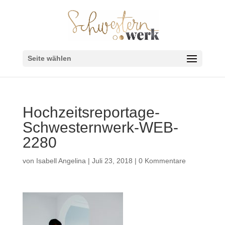
Seite wählen
Hochzeitsreportage-
Schwesternwerk-WEB-
2280
von
Isabell Angelina
|
Juli 23, 2018
|
0 Kommentare