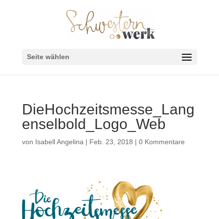
Seite wählen
DieHochzeitsmesse_Lang
enselbold_Logo_Web
von
Isabell Angelina
|
Feb. 23, 2018
|
0 Kommentare