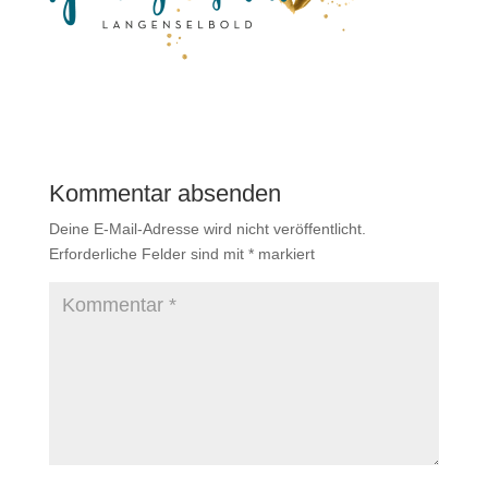
Kommentar absenden
Deine E-Mail-Adresse wird nicht veröffentlicht.
Erforderliche Felder sind mit
*
markiert