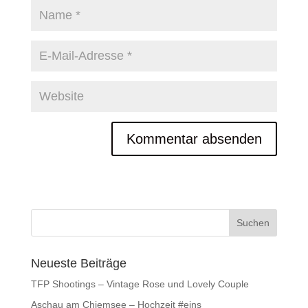
Neueste Beiträge
TFP Shootings – Vintage Rose und Lovely Couple
Aschau am Chiemsee – Hochzeit #eins