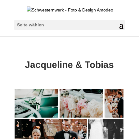
Seite wählen
Jacqueline & Tobias