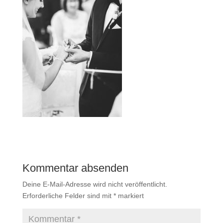
Kommentar absenden
Deine E-Mail-Adresse wird nicht veröffentlicht.
Erforderliche Felder sind mit
*
markiert