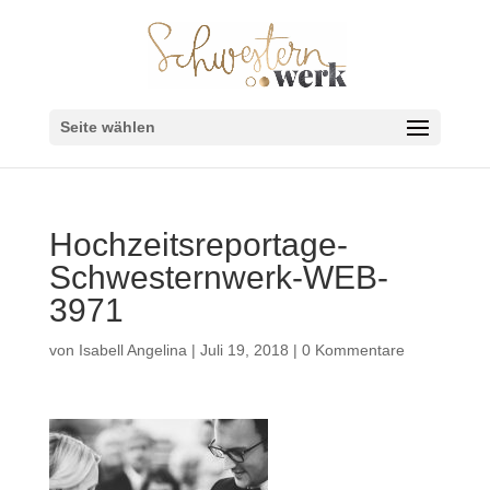
Seite wählen
Hochzeitsreportage-
Schwesternwerk-WEB-
3971
von
Isabell Angelina
|
Juli 19, 2018
|
0 Kommentare