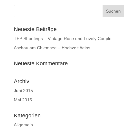
Neueste Beiträge
TFP Shootings – Vintage Rose und Lovely Couple
Aschau am Chiemsee – Hochzeit #eins
Neueste Kommentare
Archiv
Juni 2015
Mai 2015
Kategorien
Allgemein