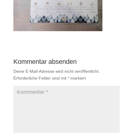
Kommentar absenden
Deine E-Mail-Adresse wird nicht veröffentlicht.
Erforderliche Felder sind mit
*
markiert