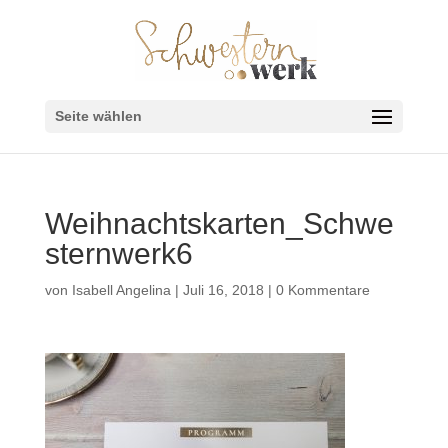
Seite wählen
Weihnachtskarten_Schwe
sternwerk6
von
Isabell Angelina
|
Juli 16, 2018
|
0 Kommentare