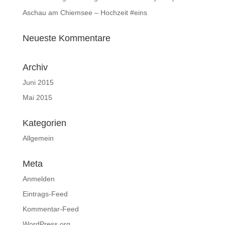
Aschau am Chiemsee – Hochzeit #eins
Neueste Kommentare
Archiv
Juni 2015
Mai 2015
Kategorien
Allgemein
Meta
Anmelden
Eintrags-Feed
Kommentar-Feed
WordPress.org