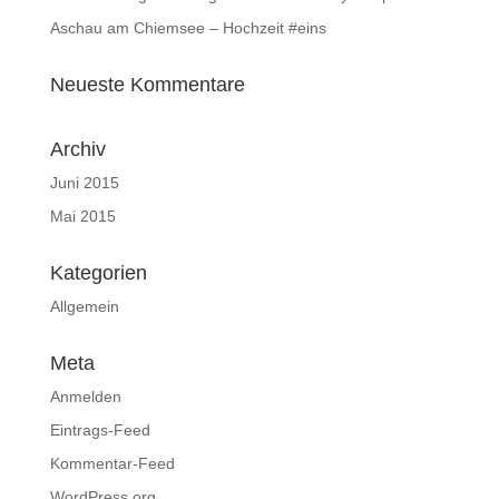
Aschau am Chiemsee – Hochzeit #eins
Neueste Kommentare
Archiv
Juni 2015
Mai 2015
Kategorien
Allgemein
Meta
Anmelden
Eintrags-Feed
Kommentar-Feed
WordPress.org