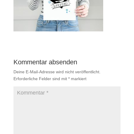
Kommentar absenden
Deine E-Mail-Adresse wird nicht veröffentlicht.
Erforderliche Felder sind mit
*
markiert