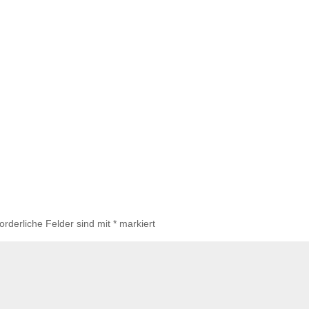
forderliche Felder sind mit
*
markiert