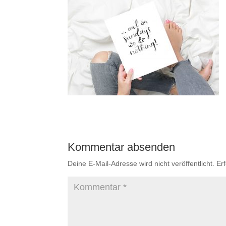
Kommentar absenden
Deine E-Mail-Adresse wird nicht veröffentlicht.
Er