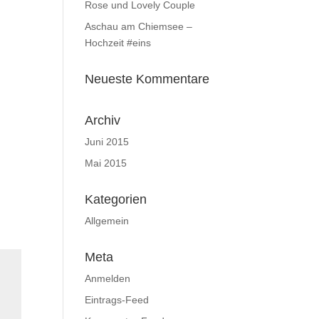
Rose und Lovely Couple
Aschau am Chiemsee –
Hochzeit #eins
Neueste Kommentare
Archiv
Juni 2015
Mai 2015
Kategorien
Allgemein
Meta
Anmelden
Eintrags-Feed