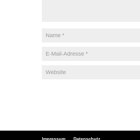
Impressum
Datenschutz