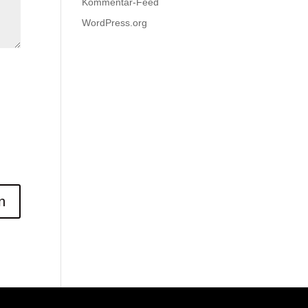
Kommentar-Feed
WordPress.org