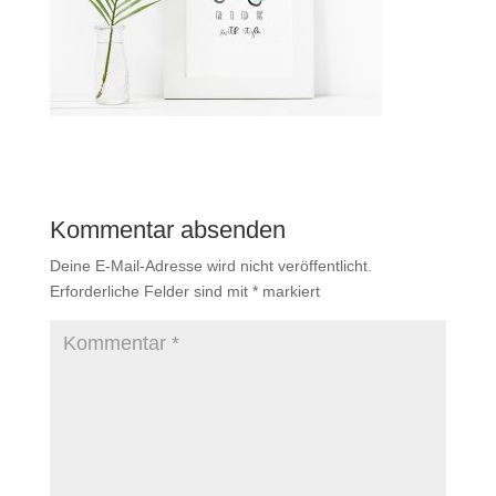
Kommentar absenden
Deine E-Mail-Adresse wird nicht veröffentlicht.
Erforderliche Felder sind mit
*
markiert