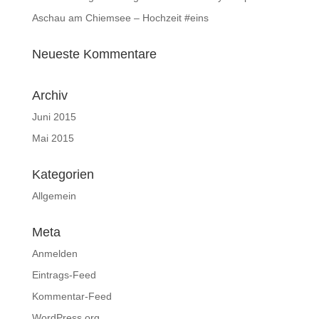
Aschau am Chiemsee – Hochzeit #eins
Neueste Kommentare
Archiv
Juni 2015
Mai 2015
Kategorien
Allgemein
Meta
Anmelden
Eintrags-Feed
Kommentar-Feed
WordPress.org