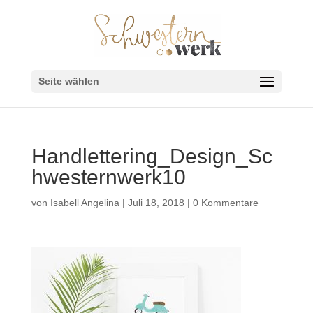
Seite wählen
Handlettering_Design_Sc
hwesternwerk10
von
Isabell Angelina
|
Juli 18, 2018
|
0 Kommentare