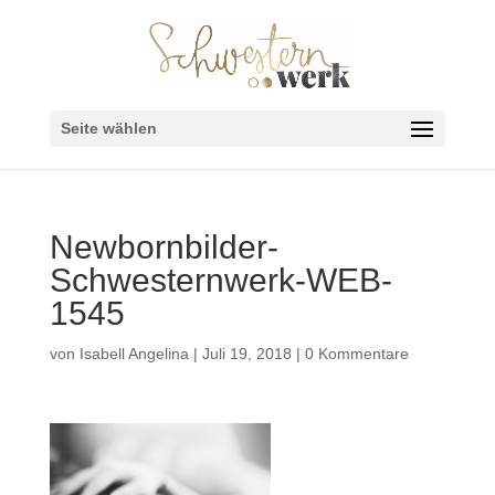
Seite wählen
Newbornbilder-
Schwesternwerk-WEB-
1545
von
Isabell Angelina
|
Juli 19, 2018
|
0 Kommentare