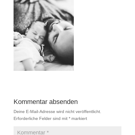
Kommentar absenden
Deine E-Mail-Adresse wird nicht veröffentlicht.
Erforderliche Felder sind mit
*
markiert