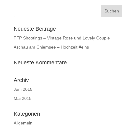
Neueste Beiträge
TFP Shootings – Vintage Rose und Lovely Couple
Aschau am Chiemsee – Hochzeit #eins
Neueste Kommentare
Archiv
Juni 2015
Mai 2015
Kategorien
Allgemein