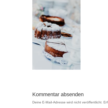
Kommentar absenden
Deine E-Mail-Adresse wird nicht veröffentlicht.
Er