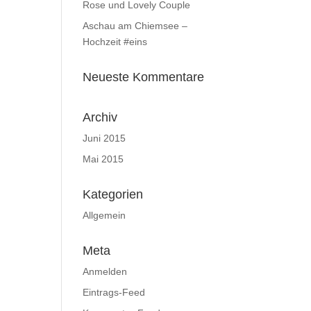
Rose und Lovely Couple
Aschau am Chiemsee –
Hochzeit #eins
Neueste Kommentare
Archiv
Juni 2015
Mai 2015
Kategorien
Allgemein
Meta
Anmelden
Eintrags-Feed