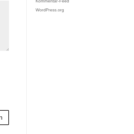
Kommentar-Feed
WordPress.org