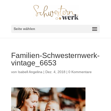
Seite wählen
Familien-Schwesternwerk-
vintage_6653
von
Isabell Angelina
|
Dez. 4, 2018
|
0 Kommentare