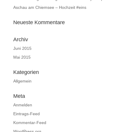
Aschau am Chiemsee – Hochzeit #eins
Neueste Kommentare
Archiv
Juni 2015
Mai 2015
Kategorien
Allgemein
Meta
Anmelden
Eintrags-Feed
Kommentar-Feed
WordPress.org