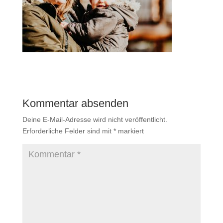
Kommentar absenden
Deine E-Mail-Adresse wird nicht veröffentlicht.
Erforderliche Felder sind mit
*
markiert