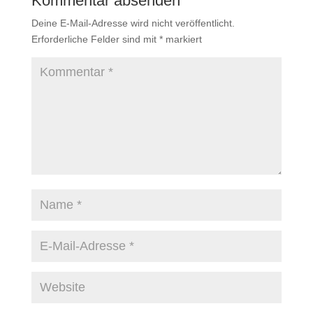
Kommentar absenden
Deine E-Mail-Adresse wird nicht veröffentlicht.
Erforderliche Felder sind mit
*
markiert