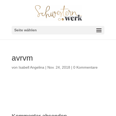
Seite wählen
avrvm
von
Isabell Angelina
|
Nov. 24, 2018
|
0 Kommentare