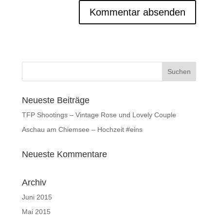
Neueste Beiträge
TFP Shootings – Vintage Rose und Lovely Couple
Aschau am Chiemsee – Hochzeit #eins
Neueste Kommentare
Archiv
Juni 2015
Mai 2015