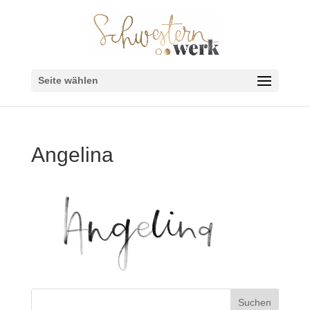
Seite wählen
Angelina