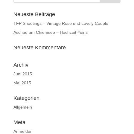
Neueste Beiträge
TFP Shootings – Vintage Rose und Lovely Couple
Aschau am Chiemsee – Hochzeit #eins
Neueste Kommentare
Archiv
Juni 2015
Mai 2015
Kategorien
Allgemein
Meta
Anmelden