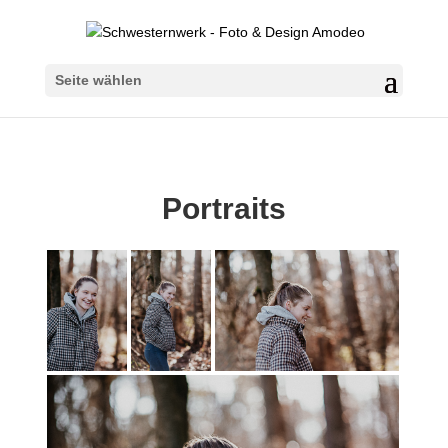
Seite wählen
Portraits