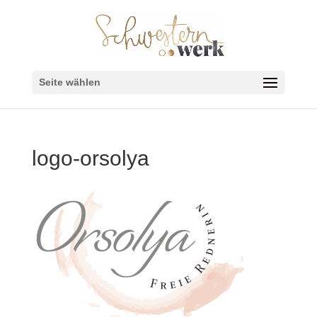
Seite wählen
logo-orsolya