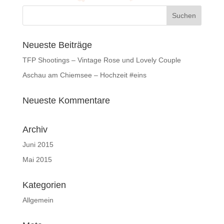
Neueste Beiträge
TFP Shootings – Vintage Rose und Lovely Couple
Aschau am Chiemsee – Hochzeit #eins
Neueste Kommentare
Archiv
Juni 2015
Mai 2015
Kategorien
Allgemein